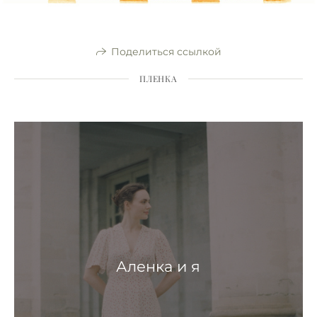
Поделиться ссылкой
ПЛЕНКА
Аленка и я