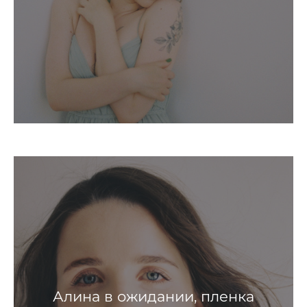
Алина в ожидании, пленка