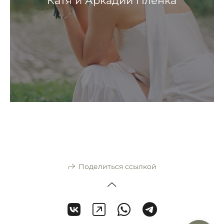
Катя и Аркадий Пленка
Поделиться ссылкой