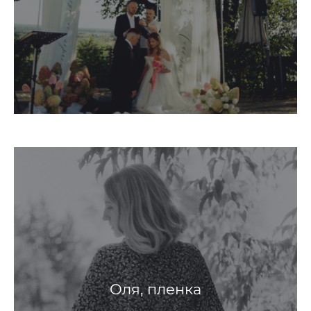
Оля, пленка