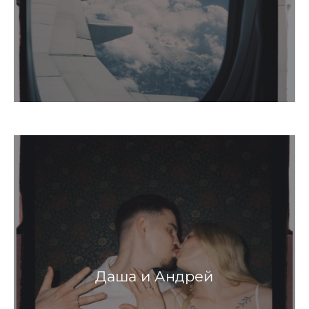
Даша и Андрей