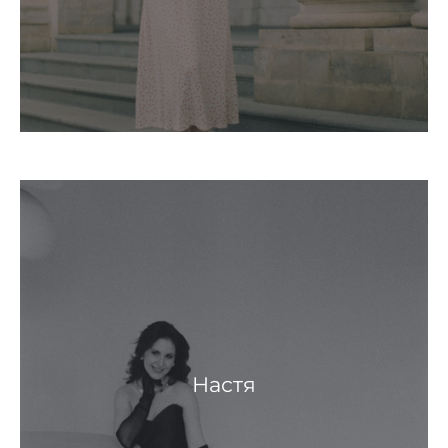
Настя