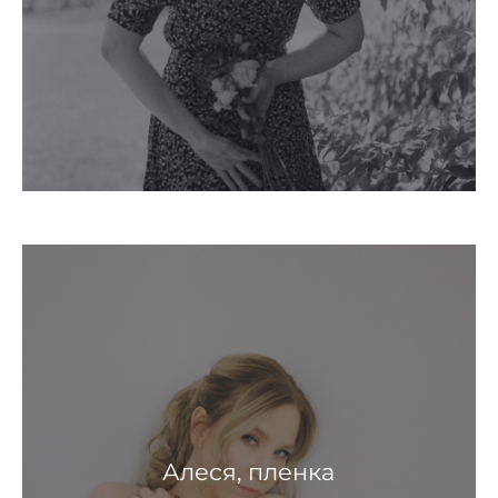
Алеся, пленка