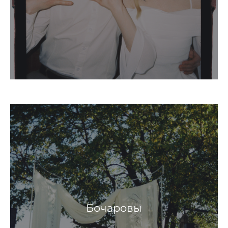
Бочаровы