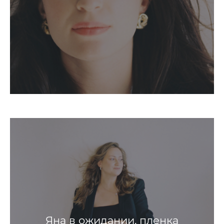
Яна в ожидании, пленка