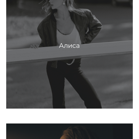
Алиса