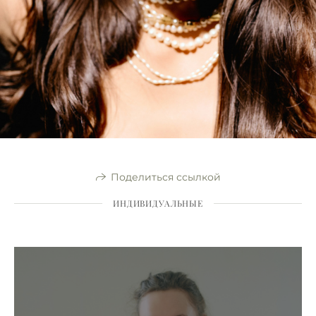
Поделиться ссылкой
ИНДИВИДУАЛЬНЫЕ