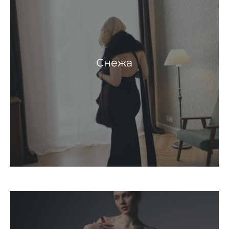
Снежа