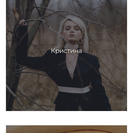
Кристина