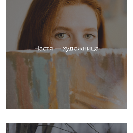
Настя — художница