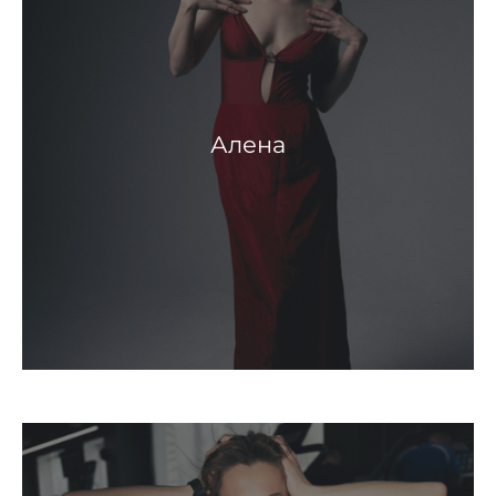
Алена