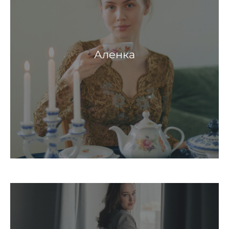
Аленка